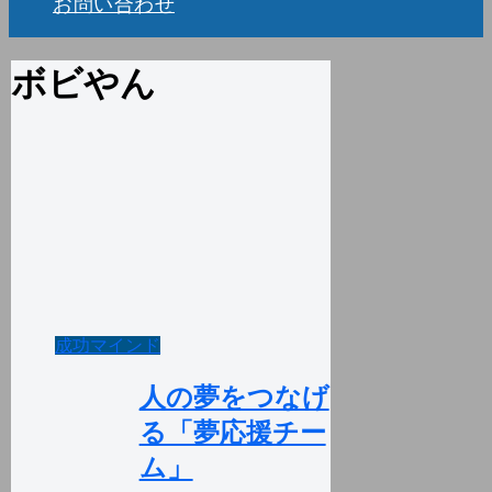
お問い合わせ
ボビやん
成功マインド
人の夢をつなげ
る「夢応援チー
ム」